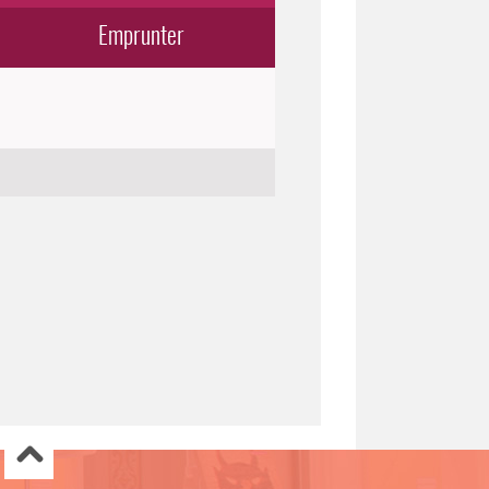
Emprunter