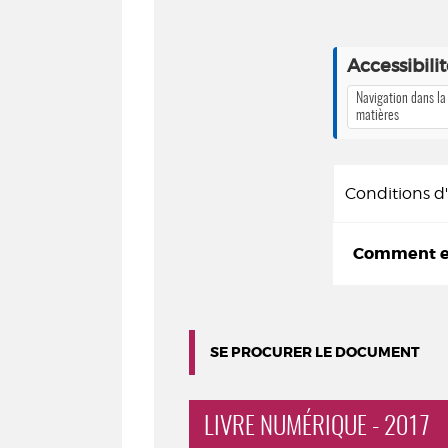
Accessibili
Navigation dans la
matières
Conditions 
Comment em
SE PROCURER LE DOCUMENT
LIVRE NUMÉRIQUE - 2017