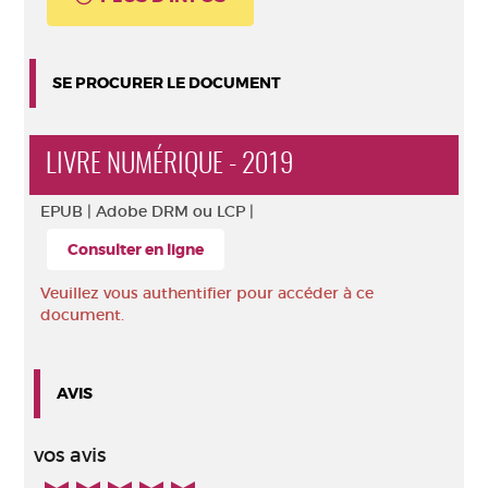
SE PROCURER LE DOCUMENT
LIVRE NUMÉRIQUE - 2019
EPUB |
Adobe DRM ou LCP |
Consulter en ligne
Veuillez vous authentifier pour accéder à ce
document.
AVIS
vos avis