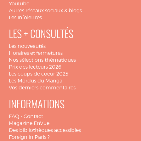
Youtube
Autres réseaux sociaux & blogs
Les infolettres
LES + CONSULTÉS
Les nouveautés
Horaires et fermetures
Nos sélections thématiques
Prix des lecteurs 2026
Les coups de coeur 2025
Les Mordus du Manga
Vos derniers commentaires
INFORMATIONS
FAQ
-
Contact
Magazine EnVue
Des bibliothèques accessibles
Foreign in Paris ?