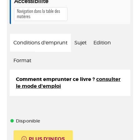
Accessibilité
Navigation dans la table des
matières
Conditions d'emprunt
Sujet
Edition
Format
Comment emprunter ce livre ?
consulter
le mode d'emploi
Disponible
PLUS D'INFOS