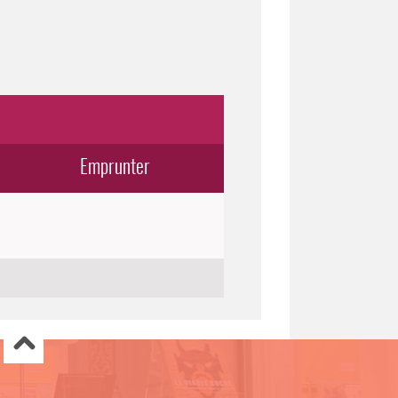
Emprunter