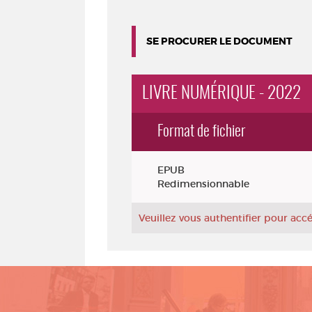
SE PROCURER LE DOCUMENT
LIVRE NUMÉRIQUE - 2022
Format de fichier
Exemplaires
EPUB
Redimensionnable
Veuillez vous authentifier pour ac