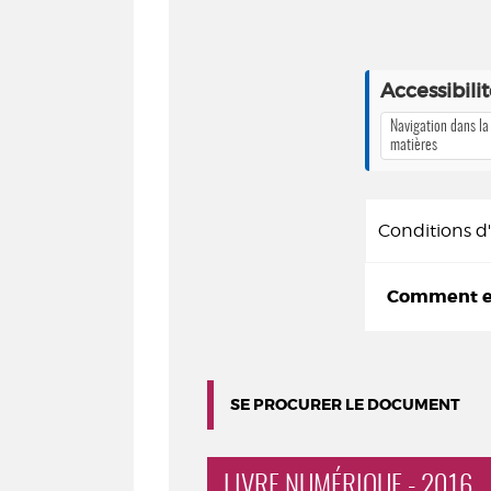
Accessibili
Navigation dans la
matières
Conditions 
Comment em
SE PROCURER LE DOCUMENT
LIVRE NUMÉRIQUE - 2016