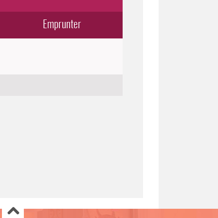
Emprunter