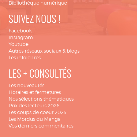
Bibliothèque numérique
SUIVEZ NOUS !
Facebook
Instagram
Youtube
Autres réseaux sociaux & blogs
Les infolettres
LES + CONSULTÉS
Les nouveautés
Horaires et fermetures
Nos sélections thématiques
Prix des lecteurs 2026
Les coups de coeur 2025
Les Mordus du Manga
Vos derniers commentaires