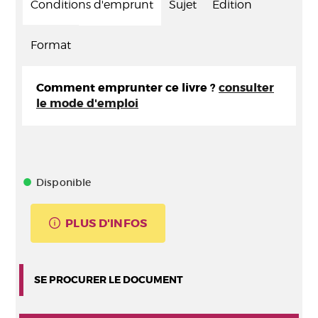
Conditions d'emprunt
Sujet
Edition
Format
Comment emprunter ce livre ?
consulter
le mode d'emploi
Disponible
PLUS D'INFOS
SE PROCURER LE DOCUMENT