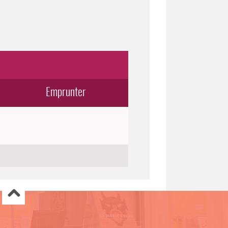
Emprunter