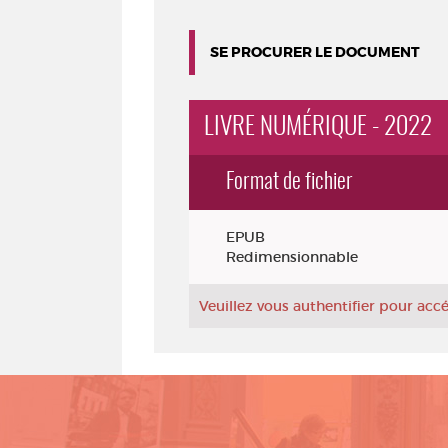
SE PROCURER LE DOCUMENT
LIVRE NUMÉRIQUE - 2022
Format de fichier
Exemplaires
EPUB
Redimensionnable
Veuillez vous authentifier pour ac