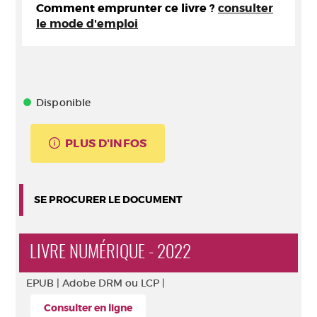
Comment emprunter ce livre ?
consulter
le mode d'emploi
Disponible
PLUS D'INFOS
SE PROCURER LE DOCUMENT
LIVRE NUMÉRIQUE - 2022
EPUB |
Adobe DRM ou LCP |
Consulter en ligne