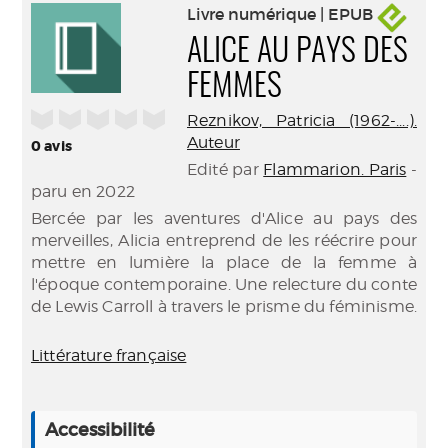
Livre numérique | EPUB
ALICE AU PAYS DES
FEMMES
/5
Reznikov, Patricia (1962-....).
Auteur
0
avis
Edité par
Flammarion. Paris
-
paru en 2022
Bercée par les aventures d'Alice au pays des
merveilles, Alicia entreprend de les réécrire pour
mettre en lumière la place de la femme à
l'époque contemporaine. Une relecture du conte
de Lewis Carroll à travers le prisme du féminisme.
Littérature française
Accessibilité