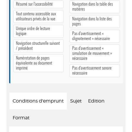
Résumé sur l’accessibilité
Navigation dans la table des
matières
Tout contenu accessible aux
utilisateurs privés de la vue
Navigation dans la liste des
pages
Unique ordre de lecture
logique
Pas d’avertissement «
clignotement » nécessaire
Navigation structurelle suivant
/ précédent
Pas d’avertissement «
simulation de mouvement »
Numérotation de pages
nécessaire
équivalente au document
imprimé
Pas d’avertissement sonore
nécessaire
Conditions d'emprunt
Sujet
Edition
Format