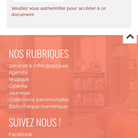
Veuillez vous authentifier pour accéder à ce
document.
NOS RUBRIQUES
Services & infos pratiques
Agenda
Musique
Cinéma
Jeunesse
Collections patrimoniales
Bibliothèque numérique
SUIVEZ NOUS !
Facebook