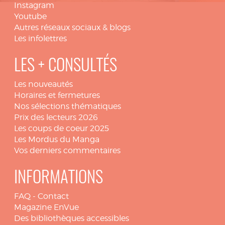
Instagram
Youtube
Autres réseaux sociaux & blogs
Les infolettres
LES + CONSULTÉS
Les nouveautés
Horaires et fermetures
Nos sélections thématiques
Prix des lecteurs 2026
Les coups de coeur 2025
Les Mordus du Manga
Vos derniers commentaires
INFORMATIONS
FAQ
-
Contact
Magazine EnVue
Des bibliothèques accessibles