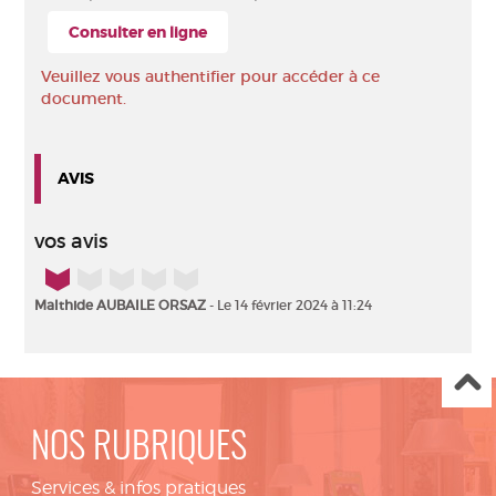
Consulter en ligne
Veuillez vous authentifier pour accéder à ce
document.
AVIS
vos avis
1/5
Malthide AUBAILE ORSAZ
- Le 14 février 2024 à 11:24
NOS RUBRIQUES
Services & infos pratiques