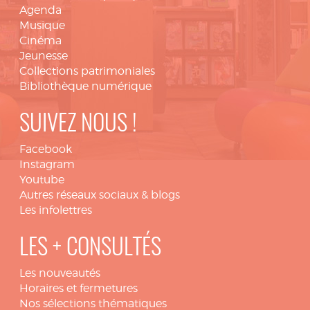
Agenda
Musique
Cinéma
Jeunesse
Collections patrimoniales
Bibliothèque numérique
SUIVEZ NOUS !
Facebook
Instagram
Youtube
Autres réseaux sociaux & blogs
Les infolettres
LES + CONSULTÉS
Les nouveautés
Horaires et fermetures
Nos sélections thématiques