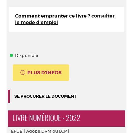
Comment emprunter ce livre ?
consulter
le mode d'emploi
Disponible
PLUS D'INFOS
SE PROCURER LE DOCUMENT
LIVRE NUMÉRIQUE - 2022
EPUB |
Adobe DRM ou LCP |