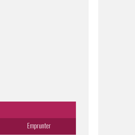
Emprunter