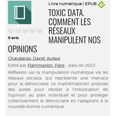
Livre numérique | EPUB
TOXIC DATA.
COMMENT LES
/5
RÉSEAUX
0
avis
MANIPULENT NOS
OPINIONS
Chavalarias, David. Auteur
Edité par
Flammarion. Paris
- paru en 2023
Réflexion sur la manipulation numérique via les
réseaux sociaux, qui représente une menace
pour la démocratie. Le mathématicien propose
des pistes pour résister à l'intoxication de
l'opinion au plan individuel et pour protéger
collectivement la démocratie en l'adaptant à la
nouvelle donne numérique.