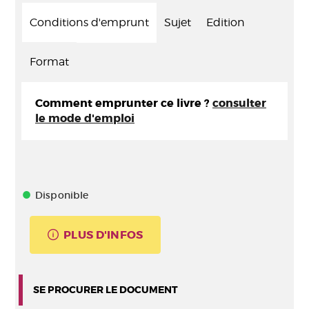
Conditions d'emprunt
Sujet
Edition
Format
Comment emprunter ce livre ?
consulter
le mode d'emploi
Disponible
PLUS D'INFOS
SE PROCURER LE DOCUMENT