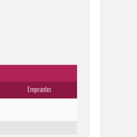
Emprunter