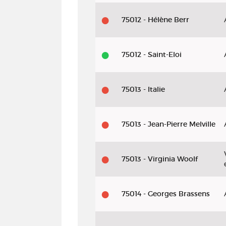
75012 - Hélène Berr
75012 - Saint-Eloi
75013 - Italie
75013 - Jean-Pierre Melville
75013 - Virginia Woolf
75014 - Georges Brassens