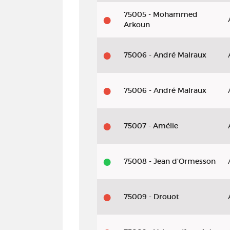
75005 - Mohammed
Arkoun
75006 - André Malraux
75006 - André Malraux
75007 - Amélie
75008 - Jean d'Ormesson
75009 - Drouot