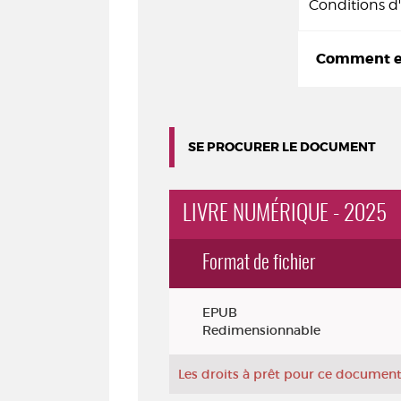
Conditions 
Comment em
SE PROCURER LE DOCUMENT
LIVRE NUMÉRIQUE - 2025
Format de fichier
Exemplaires
EPUB
Redimensionnable
Les droits à prêt pour ce document