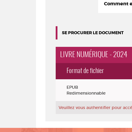
Comment em
SE PROCURER LE DOCUMENT
LIVRE NUMÉRIQUE - 2024
Format de fichier
Exemplaires
EPUB
Redimensionnable
Veuillez vous authentifier pour ac