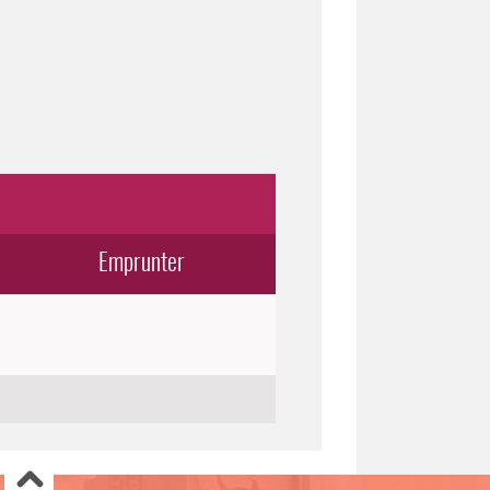
Emprunter