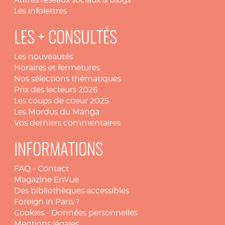
Les infolettres
LES + CONSULTÉS
Les nouveautés
Horaires et fermetures
Nos sélections thématiques
Prix des lecteurs 2026
Les coups de coeur 2025
Les Mordus du Manga
Vos derniers commentaires
INFORMATIONS
FAQ
-
Contact
Magazine EnVue
Des bibliothèques accessibles
Foreign in Paris ?
Cookies
-
Données personnelles
Mentions légales