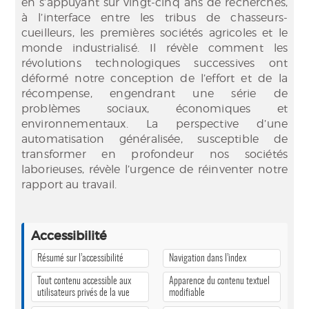
en s’appuyant sur vingt-cinq ans de recherches,
à l’interface entre les tribus de chasseurs-
cueilleurs, les premières sociétés agricoles et le
monde industrialisé. Il révèle comment les
révolutions technologiques successives ont
déformé notre conception de l’effort et de la
récompense, engendrant une série de
problèmes sociaux, économiques et
environnementaux. La perspective d’une
automatisation généralisée, susceptible de
transformer en profondeur nos sociétés
laborieuses, révèle l’urgence de réinventer notre
rapport au travail.
Accessibilité
Résumé sur l’accessibilité
Navigation dans l’index
Tout contenu accessible aux
Apparence du contenu textuel
utilisateurs privés de la vue
modifiable