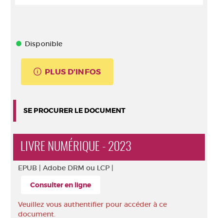
Disponible
PLUS D'INFOS
SE PROCURER LE DOCUMENT
LIVRE NUMÉRIQUE - 2023
EPUB |
Adobe DRM ou LCP |
Consulter en ligne
Veuillez vous authentifier pour accéder à ce
document.