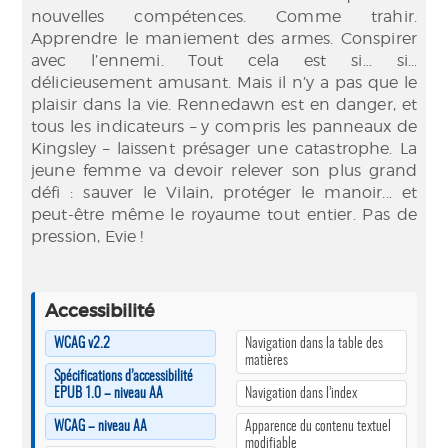
nouvelles compétences. Comme trahir.
Apprendre le maniement des armes. Conspirer
avec l’ennemi. Tout cela est si… si…
délicieusement amusant. Mais il n’y a pas que le
plaisir dans la vie. Rennedawn est en danger, et
tous les indicateurs – y compris les panneaux de
Kingsley – laissent présager une catastrophe. La
jeune femme va devoir relever son plus grand
défi : sauver le Vilain, protéger le manoir... et
peut-être même le royaume tout entier. Pas de
pression, Evie !
Accessibilité
WCAG v2.2
Navigation dans la table des
matières
Spécifications d’accessibilité
EPUB 1.0 – niveau AA
Navigation dans l’index
WCAG – niveau AA
Apparence du contenu textuel
modifiable