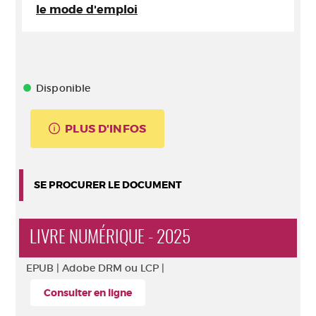
le mode d'emploi
Disponible
PLUS D'INFOS
SE PROCURER LE DOCUMENT
LIVRE NUMÉRIQUE - 2025
EPUB |
Adobe DRM ou LCP |
Consulter en ligne