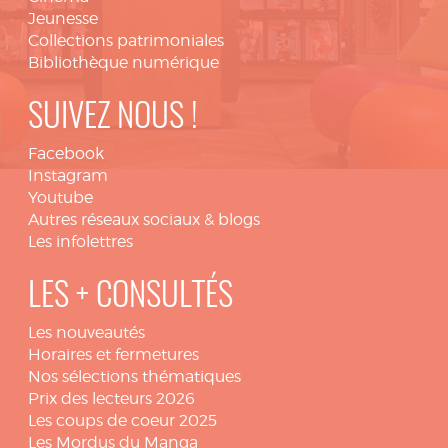
Jeunesse
Collections patrimoniales
Bibliothèque numérique
SUIVEZ NOUS !
Facebook
Instagram
Youtube
Autres réseaux sociaux & blogs
Les infolettres
LES + CONSULTÉS
Les nouveautés
Horaires et fermetures
Nos sélections thématiques
Prix des lecteurs 2026
Les coups de coeur 2025
Les Mordus du Manga