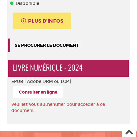
Disponible
PLUS D'INFOS
SE PROCURER LE DOCUMENT
LIVRE NUMÉRIQUE - 2024
EPUB |
Adobe DRM ou LCP |
Consulter en ligne
Veuillez vous authentifier pour accéder à ce
document.