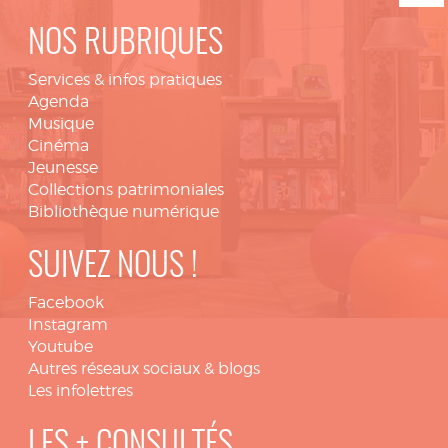
NOS RUBRIQUES
Services & infos pratiques
Agenda
Musique
Cinéma
Jeunesse
Collections patrimoniales
Bibliothèque numérique
SUIVEZ NOUS !
Facebook
Instagram
Youtube
Autres réseaux sociaux & blogs
Les infolettres
LES + CONSULTÉS