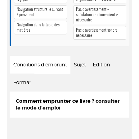
Navigation structurelle suivant
Pas d’avertissement «
/ précédent
simulation de mouvement »
nécessaire
Navigation dans la table des
matières
Pas d’avertissement sonore
nécessaire
Conditions d'emprunt
Sujet
Edition
Format
Comment emprunter ce livre ?
consulter
le mode d'emploi