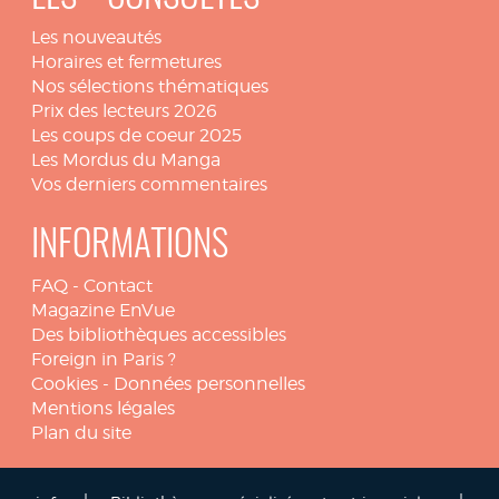
Les nouveautés
Horaires et fermetures
Nos sélections thématiques
Prix des lecteurs 2026
Les coups de coeur 2025
Les Mordus du Manga
Vos derniers commentaires
INFORMATIONS
FAQ
-
Contact
Magazine EnVue
Des bibliothèques accessibles
Foreign in Paris ?
Cookies
-
Données personnelles
Mentions légales
Plan du site