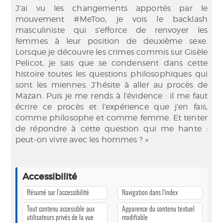
J’ai vu les changements apportés par le
mouvement #MeToo, je vois le backlash
masculiniste qui s’efforce de renvoyer les
femmes à leur position de deuxième sexe.
Lorsque je découvre les crimes commis sur Gisèle
Pelicot, je sais que se condensent dans cette
histoire toutes les questions philosophiques qui
sont les miennes. J’hésite à aller au procès de
Mazan. Puis je me rends à l’évidence : il me faut
écrire ce procès et l’expérience que j’en fais,
comme philosophe et comme femme. Et tenter
de répondre à cette question qui me hante :
peut-on vivre avec les hommes ? »
Accessibilité
Résumé sur l’accessibilité
Navigation dans l’index
Tout contenu accessible aux
Apparence du contenu textuel
utilisateurs privés de la vue
modifiable