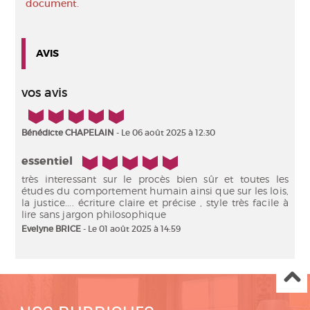
document.
AVIS
vos avis
5/5
Bénédicte CHAPELAIN
- Le 06 août 2025 à 12:30
5/5
essentiel
très interessant sur le procès bien sûr et toutes les
études du comportement humain ainsi que sur les lois,
la justice.... écriture claire et précise , style très facile à
lire sans jargon philosophique
Evelyne BRICE
- Le 01 août 2025 à 14:59