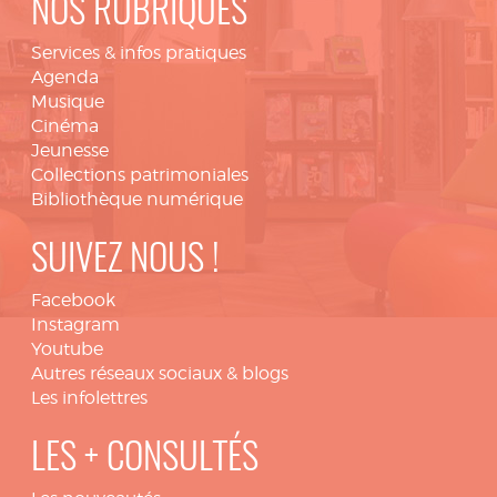
NOS RUBRIQUES
Services & infos pratiques
Agenda
Musique
Cinéma
Jeunesse
Collections patrimoniales
Bibliothèque numérique
SUIVEZ NOUS !
Facebook
Instagram
Youtube
Autres réseaux sociaux & blogs
Les infolettres
LES + CONSULTÉS