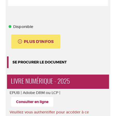
Disponible
PLUS D'INFOS
SE PROCURER LE DOCUMENT
LIVRE NUMÉRIQUE - 2025
EPUB |
Adobe DRM ou LCP |
Consulter en ligne
Veuillez vous authentifier pour accéder à ce