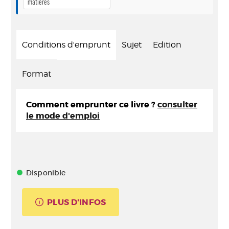
matières
Conditions d'emprunt
Sujet
Edition
Format
Comment emprunter ce livre ?
consulter
le mode d'emploi
Disponible
PLUS D'INFOS