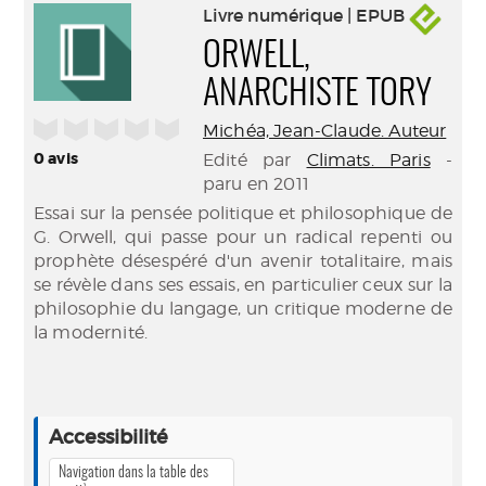
Livre numérique | EPUB
ORWELL,
ANARCHISTE TORY
/5
Michéa, Jean-Claude. Auteur
0
avis
Edité par
Climats. Paris
-
paru en 2011
Essai sur la pensée politique et philosophique de
G. Orwell, qui passe pour un radical repenti ou
prophète désespéré d'un avenir totalitaire, mais
se révèle dans ses essais, en particulier ceux sur la
philosophie du langage, un critique moderne de
la modernité.
Accessibilité
Navigation dans la table des