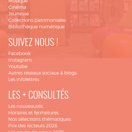
Musique
Cinéma
Jeunesse
Collections patrimoniales
Bibliothèque numérique
SUIVEZ NOUS !
Facebook
Instagram
Youtube
Autres réseaux sociaux & blogs
Les infolettres
LES + CONSULTÉS
Les nouveautés
Horaires et fermetures
Nos sélections thématiques
Prix des lecteurs 2026