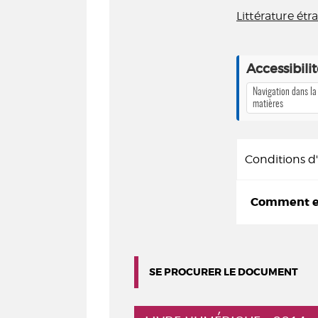
Littérature ét
Accessibili
Navigation dans la
matières
Conditions 
Comment em
SE PROCURER LE DOCUMENT