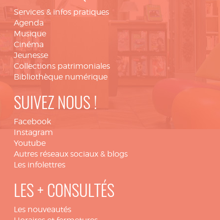
Services & infos pratiques
Agenda
Musique
Cinéma
Jeunesse
Collections patrimoniales
Bibliothèque numérique
SUIVEZ NOUS !
Facebook
Instagram
Youtube
Autres réseaux sociaux & blogs
Les infolettres
LES + CONSULTÉS
Les nouveautés