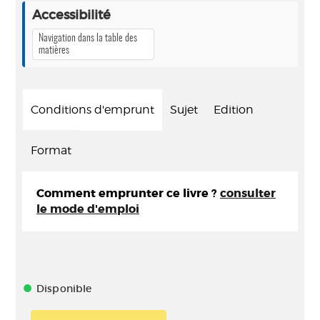
Accessibilité
Navigation dans la table des
matières
Conditions d'emprunt
Sujet
Edition
Format
Comment emprunter ce livre ?
consulter
le mode d'emploi
Disponible