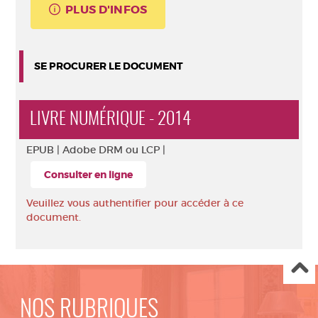
PLUS D'INFOS
SE PROCURER LE DOCUMENT
LIVRE NUMÉRIQUE - 2014
EPUB |
Adobe DRM ou LCP |
Consulter en ligne
Veuillez vous authentifier pour accéder à ce
document.
NOS RUBRIQUES