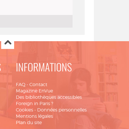
S
INFORMATIONS
FAQ
-
Contact
Magazine EnVue
Des bibliothèques accessibles
Foreign in Paris ?
Cookies
-
Données personnelles
Mentions légales
Plan du site