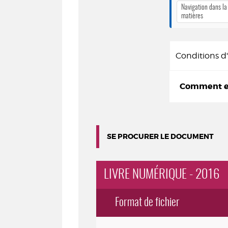
Navigation dans la
matières
Conditions 
Comment em
SE PROCURER LE DOCUMENT
LIVRE NUMÉRIQUE - 2016
Format de fichier
Exemplaires