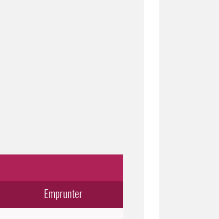
Emprunter