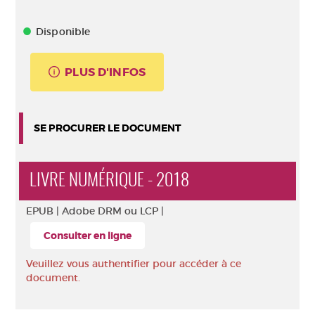
Disponible
PLUS D'INFOS
SE PROCURER LE DOCUMENT
LIVRE NUMÉRIQUE - 2018
EPUB |
Adobe DRM ou LCP |
Consulter en ligne
Veuillez vous authentifier pour accéder à ce
document.