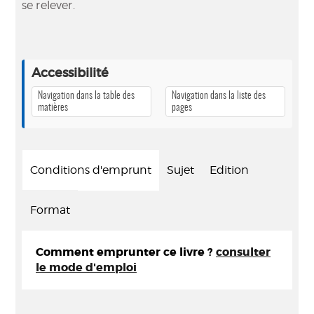
se relever.
Accessibilité
Navigation dans la table des
Navigation dans la liste des
matières
pages
Conditions d'emprunt
Sujet
Edition
Format
Comment emprunter ce livre ?
consulter
le mode d'emploi