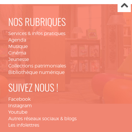
NOS RUBRIQUES
Services & infos pratiques
Agenda
Musique
Cinéma
Jeunesse
Collections patrimoniales
Bibliothèque numérique
SUIVEZ NOUS !
Facebook
Instagram
Youtube
Autres réseaux sociaux & blogs
Les infolettres