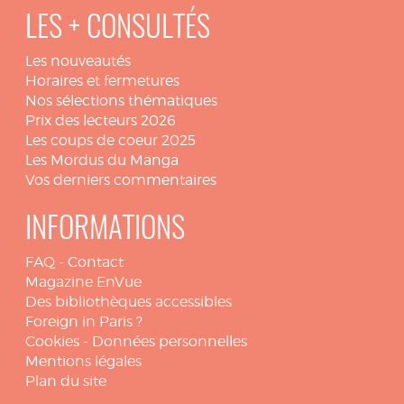
LES + CONSULTÉS
Les nouveautés
Horaires et fermetures
Nos sélections thématiques
Prix des lecteurs 2026
Les coups de coeur 2025
Les Mordus du Manga
Vos derniers commentaires
INFORMATIONS
FAQ
-
Contact
Magazine EnVue
Des bibliothèques accessibles
Foreign in Paris ?
Cookies
-
Données personnelles
Mentions légales
Plan du site