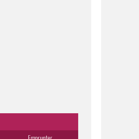
Emprunter