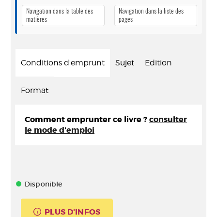
Navigation dans la table des
Navigation dans la liste des
matières
pages
Conditions d'emprunt
Sujet
Edition
Format
Comment emprunter ce livre ?
consulter
le mode d'emploi
Disponible
PLUS D'INFOS