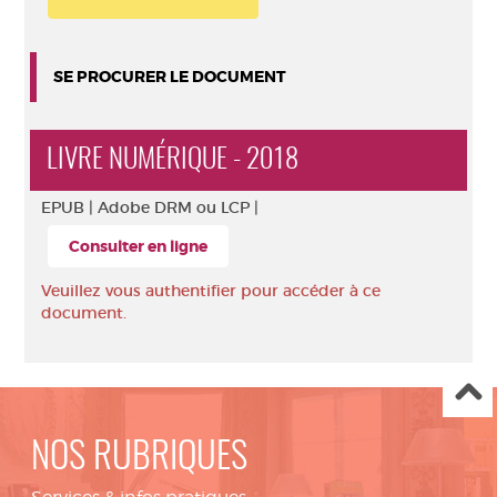
SE PROCURER LE DOCUMENT
LIVRE NUMÉRIQUE - 2018
EPUB |
Adobe DRM ou LCP |
Consulter en ligne
Veuillez vous authentifier pour accéder à ce
document.
NOS RUBRIQUES