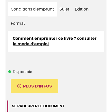
Conditions d'emprunt
Sujet
Edition
Format
Comment emprunter ce livre ?
consulter
le mode d'emploi
Disponible
PLUS D'INFOS
SE PROCURER LE DOCUMENT