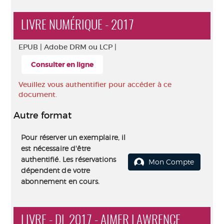
LIVRE NUMÉRIQUE - 2017
EPUB |
Adobe DRM ou LCP |
Consulter en ligne
Veuillez vous authentifier pour accéder à ce
document.
Autre format
Pour réserver un exemplaire, il
est nécessaire d'être
authentifié. Les réservations
Mon Compte
dépendent de votre
abonnement en cours.
LIVRE - DL 2017 - AIMER LAWRENCE