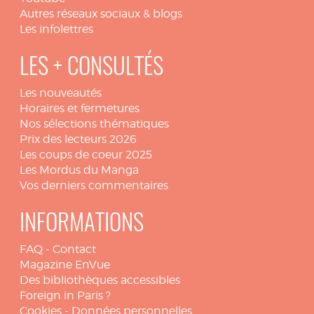
Autres réseaux sociaux & blogs
Les infolettres
LES + CONSULTÉS
Les nouveautés
Horaires et fermetures
Nos sélections thématiques
Prix des lecteurs 2026
Les coups de coeur 2025
Les Mordus du Manga
Vos derniers commentaires
INFORMATIONS
FAQ
-
Contact
Magazine EnVue
Des bibliothèques accessibles
Foreign in Paris ?
Cookies
-
Données personnelles