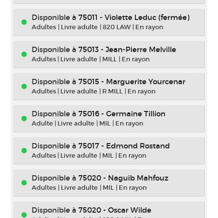
Disponible à
75011 - Violette Leduc (fermée)
Adultes
|
Livre adulte
|
820 LAW
|
En rayon
Disponible à
75013 - Jean-Pierre Melville
Adultes
|
Livre adulte
|
MILL
|
En rayon
Disponible à
75015 - Marguerite Yourcenar
Adultes
|
Livre adulte
|
R MILL
|
En rayon
Disponible à
75016 - Germaine Tillion
Adulte
|
Livre adulte
|
MIL
|
En rayon
Disponible à
75017 - Edmond Rostand
Adultes
|
Livre adulte
|
MIL
|
En rayon
Disponible à
75020 - Naguib Mahfouz
Adultes
|
Livre adulte
|
MIL
|
En rayon
Disponible à
75020 - Oscar Wilde