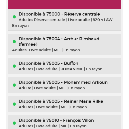
Disponible à
75000 - Réserve centrale
Adultes Réserve centrale
|
Livre adulte
|
820.4 LAW
|
En rayon
Disponible à
75004 - Arthur Rimbaud
(fermée)
Adultes
|
Livre adulte
|
MIL
|
En rayon
Disponible à
75005 - Buffon
Adultes
|
Livre adulte
|
ROMAN MIL
|
En rayon
Disponible à
75005 - Mohammed Arkoun
Adulte
|
Livre adulte
|
MIL
|
En rayon
Disponible à
75005 - Rainer Maria Rilke
Adultes
|
Livre adulte
|
MIL
|
En rayon
Disponible à
75010 - François Villon
Adultes
|
Livre adulte
|
MIL
|
En rayon