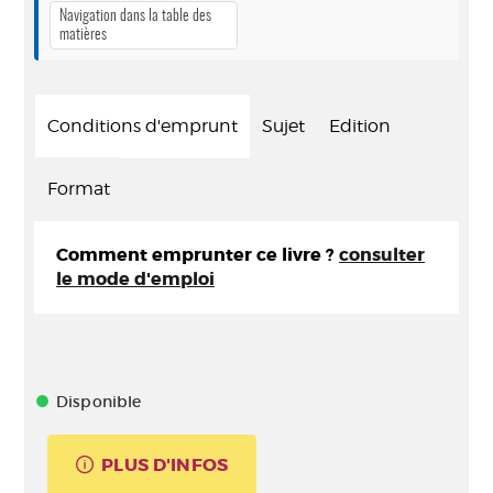
Navigation dans la table des
matières
Conditions d'emprunt
Sujet
Edition
Format
Comment emprunter ce livre ?
consulter
le mode d'emploi
Disponible
PLUS D'INFOS