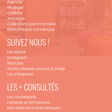
Agenda
Musique
Cinéma
Jeunesse
Collections patrimoniales
Bibliothèque numérique
SUIVEZ NOUS !
Facebook
Instagram
Youtube
Autres réseaux sociaux & blogs
Les infolettres
LES + CONSULTÉS
Les nouveautés
Horaires et fermetures
Nos sélections thématiques