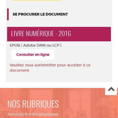
SE PROCURER LE DOCUMENT
LIVRE NUMÉRIQUE - 2016
EPUB |
Adobe DRM ou LCP |
Consulter en ligne
Veuillez vous authentifier pour accéder à ce
document.
NOS RUBRIQUES
Services & infos pratiques