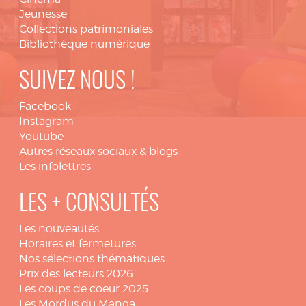
Jeunesse
Collections patrimoniales
Bibliothèque numérique
SUIVEZ NOUS !
Facebook
Instagram
Youtube
Autres réseaux sociaux & blogs
Les infolettres
LES + CONSULTÉS
Les nouveautés
Horaires et fermetures
Nos sélections thématiques
Prix des lecteurs 2026
Les coups de coeur 2025
Les Mordus du Manga