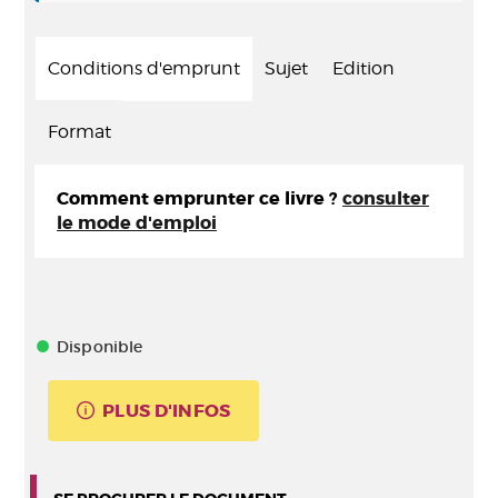
Conditions d'emprunt
Sujet
Edition
Format
Comment emprunter ce livre ?
consulter
le mode d'emploi
Disponible
PLUS D'INFOS