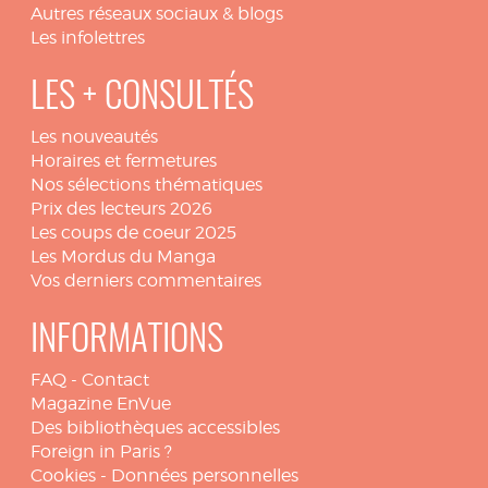
Autres réseaux sociaux & blogs
Les infolettres
LES + CONSULTÉS
Les nouveautés
Horaires et fermetures
Nos sélections thématiques
Prix des lecteurs 2026
Les coups de coeur 2025
Les Mordus du Manga
Vos derniers commentaires
INFORMATIONS
FAQ
-
Contact
Magazine EnVue
Des bibliothèques accessibles
Foreign in Paris ?
Cookies
-
Données personnelles