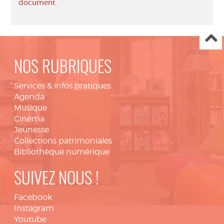
document.
NOS RUBRIQUES
Services & infos pratiques
Agenda
Musique
Cinéma
Jeunesse
Collections patrimoniales
Bibliothèque numérique
SUIVEZ NOUS !
Facebook
Instagram
Youtube