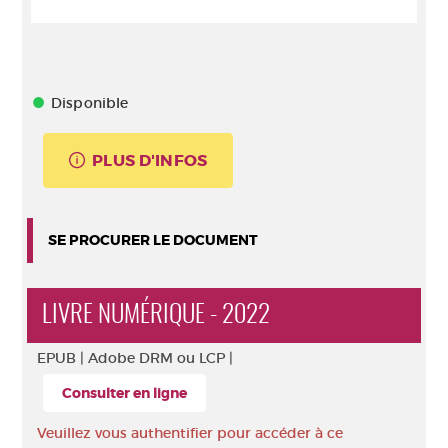
Disponible
PLUS D'INFOS
SE PROCURER LE DOCUMENT
LIVRE NUMÉRIQUE - 2022
EPUB |
Adobe DRM ou LCP |
Consulter en ligne
Veuillez vous authentifier pour accéder à ce