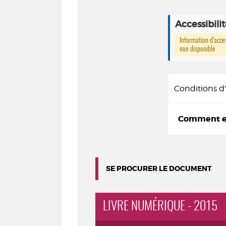
Accessibili
Information d’acces
non disponible
Conditions 
Comment em
SE PROCURER LE DOCUMENT
LIVRE NUMÉRIQUE - 2015