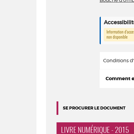
Bouche d'omb
Accessibili
Information d’acces
non disponible
Conditions 
Comment em
SE PROCURER LE DOCUMENT
LIVRE NUMÉRIQUE - 2015