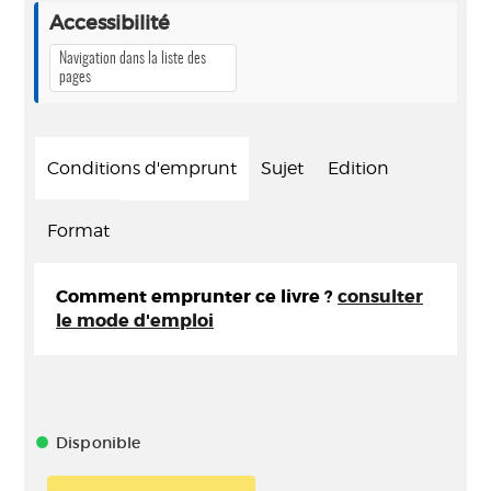
Accessibilité
Navigation dans la liste des
pages
Conditions d'emprunt
Sujet
Edition
Format
Comment emprunter ce livre ?
consulter
le mode d'emploi
Disponible