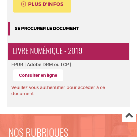
PLUS D'INFOS
SE PROCURER LE DOCUMENT
LIVRE NUMÉRIQUE - 2019
EPUB |
Adobe DRM ou LCP |
Consulter en ligne
Veuillez vous authentifier pour accéder à ce
document.
NOS RUBRIQUES