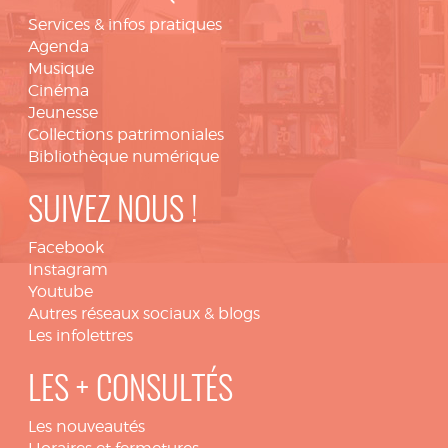
Services & infos pratiques
Agenda
Musique
Cinéma
Jeunesse
Collections patrimoniales
Bibliothèque numérique
SUIVEZ NOUS !
Facebook
Instagram
Youtube
Autres réseaux sociaux & blogs
Les infolettres
LES + CONSULTÉS
Les nouveautés