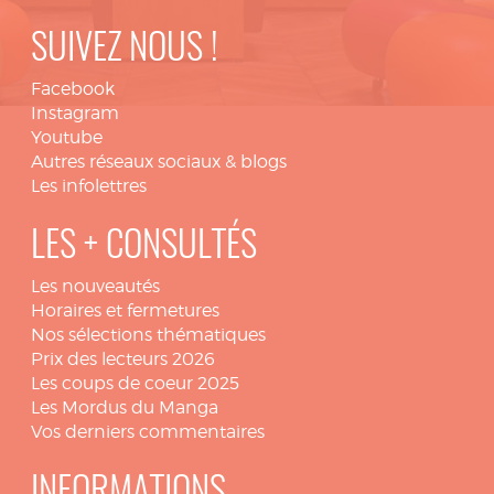
SUIVEZ NOUS !
Facebook
Instagram
Youtube
Autres réseaux sociaux & blogs
Les infolettres
LES + CONSULTÉS
Les nouveautés
Horaires et fermetures
Nos sélections thématiques
Prix des lecteurs 2026
Les coups de coeur 2025
Les Mordus du Manga
Vos derniers commentaires
INFORMATIONS