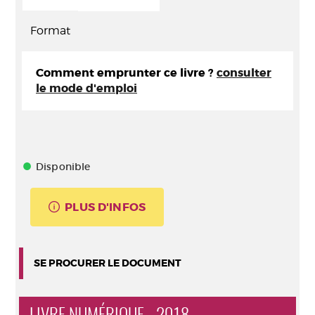
Format
Comment emprunter ce livre ?
consulter
le mode d'emploi
Disponible
PLUS D'INFOS
SE PROCURER LE DOCUMENT