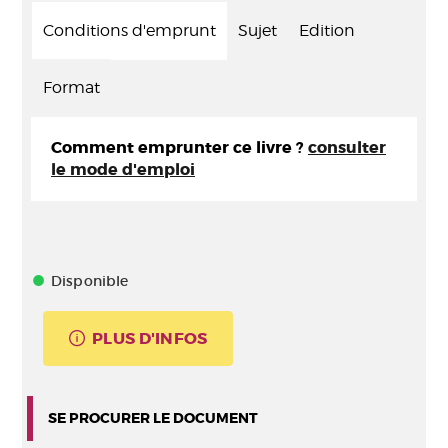
Conditions d'emprunt
Sujet
Edition
Format
Comment emprunter ce livre ?
consulter
le mode d'emploi
Disponible
PLUS D'INFOS
SE PROCURER LE DOCUMENT