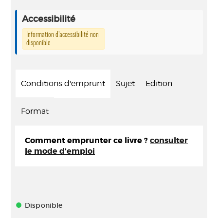
Accessibilité
Information d’accessibilité non
disponible
Conditions d'emprunt
Sujet
Edition
Format
Comment emprunter ce livre ?
consulter
le mode d'emploi
Disponible