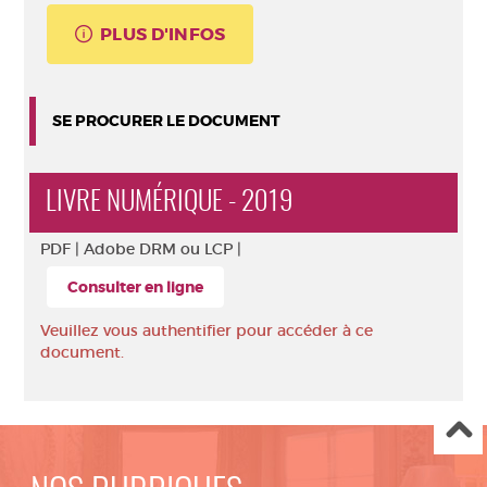
PLUS D'INFOS
SE PROCURER LE DOCUMENT
LIVRE NUMÉRIQUE - 2019
PDF |
Adobe DRM ou LCP |
Consulter en ligne
Veuillez vous authentifier pour accéder à ce
document.