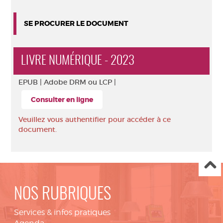
SE PROCURER LE DOCUMENT
LIVRE NUMÉRIQUE - 2023
EPUB |
Adobe DRM ou LCP |
Consulter en ligne
Veuillez vous authentifier pour accéder à ce
document.
NOS RUBRIQUES
Services & infos pratiques