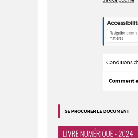
Sakka poche
Accessibili
Navigation dans la
matières
Conditions 
Comment em
SE PROCURER LE DOCUMENT
LIVRE NUMÉRIQUE - 2024