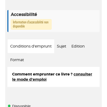
Accessibilité
Information d’accessibilité non
disponible
Conditions d'emprunt
Sujet
Edition
Format
Comment emprunter ce livre ?
consulter
le mode d'emploi
Disponible