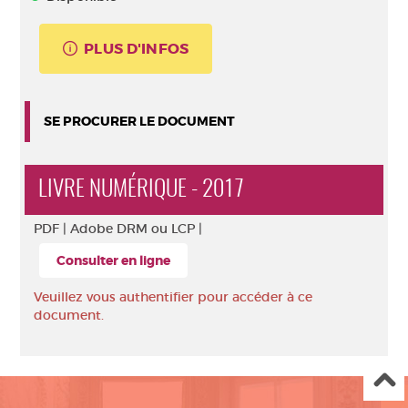
PLUS D'INFOS
SE PROCURER LE DOCUMENT
LIVRE NUMÉRIQUE - 2017
PDF |
Adobe DRM ou LCP |
Consulter en ligne
Veuillez vous authentifier pour accéder à ce
document.