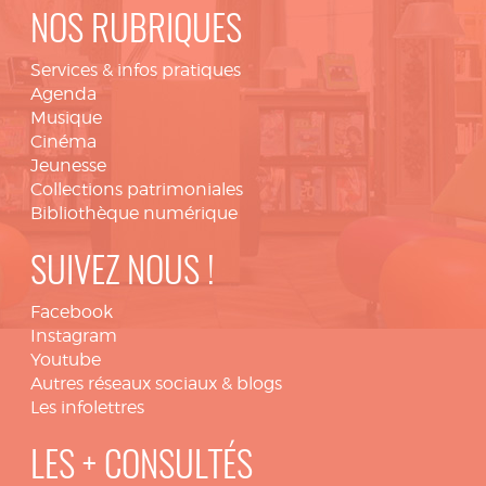
NOS RUBRIQUES
Services & infos pratiques
Agenda
Musique
Cinéma
Jeunesse
Collections patrimoniales
Bibliothèque numérique
SUIVEZ NOUS !
Facebook
Instagram
Youtube
Autres réseaux sociaux & blogs
Les infolettres
LES + CONSULTÉS