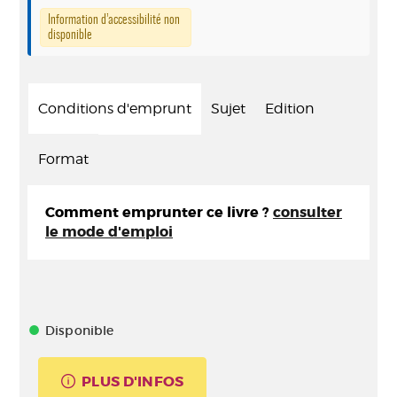
Information d’accessibilité non
disponible
Conditions d'emprunt
Sujet
Edition
Format
Comment emprunter ce livre ?
consulter
le mode d'emploi
Disponible
PLUS D'INFOS