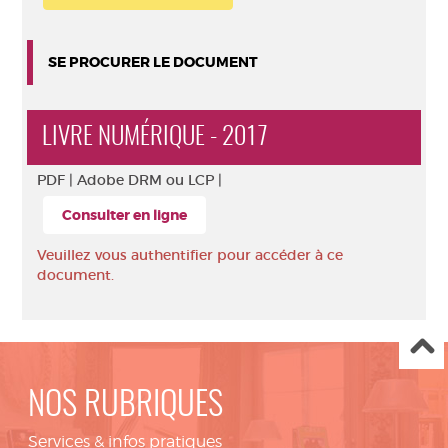
SE PROCURER LE DOCUMENT
LIVRE NUMÉRIQUE - 2017
PDF |
Adobe DRM ou LCP |
Consulter en ligne
Veuillez vous authentifier pour accéder à ce
document.
NOS RUBRIQUES
Services & infos pratiques