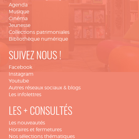
Agenda
Musique
Cinéma
Jeunesse
Collections patrimoniales
Bibliothèque numérique
SUIVEZ NOUS !
Facebook
Instagram
Youtube
Autres réseaux sociaux & blogs
Les infolettres
LES + CONSULTÉS
Les nouveautés
Horaires et fermetures
Nos sélections thématiques