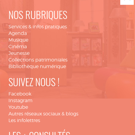
NOS RUBRIQUES
Services & infos pratiques
Agenda
Musique
Cinéma
Jeunesse
Collections patrimoniales
Bibliothèque numérique
SUIVEZ NOUS !
Facebook
Instagram
Youtube
Autres réseaux sociaux & blogs
Les infolettres