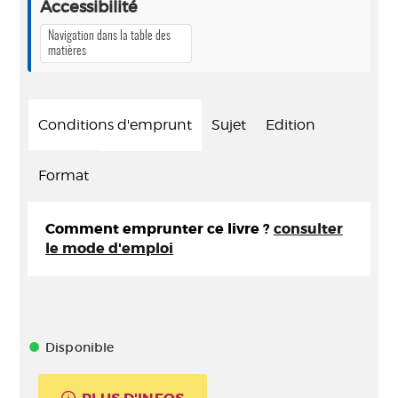
Accessibilité
Navigation dans la table des
matières
Conditions d'emprunt
Sujet
Edition
Format
Comment emprunter ce livre ?
consulter
le mode d'emploi
Disponible