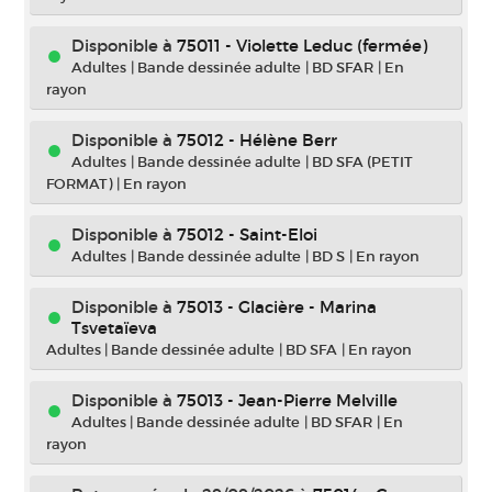
Disponible à
75011 - Violette Leduc (fermée)
Adultes
|
Bande dessinée adulte
|
BD SFAR
|
En
rayon
Disponible à
75012 - Hélène Berr
Adultes
|
Bande dessinée adulte
|
BD SFA (PETIT
FORMAT)
|
En rayon
Disponible à
75012 - Saint-Eloi
Adultes
|
Bande dessinée adulte
|
BD S
|
En rayon
Disponible à
75013 - Glacière - Marina
Tsvetaïeva
Adultes
|
Bande dessinée adulte
|
BD SFA
|
En rayon
Disponible à
75013 - Jean-Pierre Melville
Adultes
|
Bande dessinée adulte
|
BD SFAR
|
En
rayon