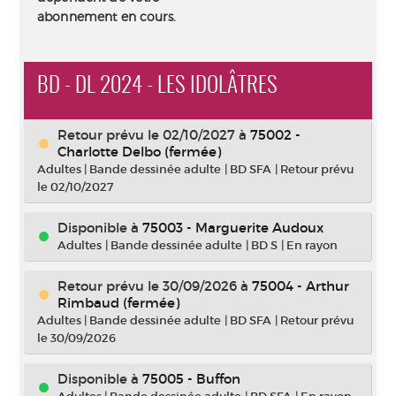
abonnement en cours.
BD - DL 2024 - LES IDOLÂTRES
Retour prévu le 02/10/2027
à
75002 -
Charlotte Delbo (fermée)
Adultes
|
Bande dessinée adulte
|
BD SFA
|
Retour prévu
le 02/10/2027
Disponible à
75003 - Marguerite Audoux
Adultes
|
Bande dessinée adulte
|
BD S
|
En rayon
Retour prévu le 30/09/2026
à
75004 - Arthur
Rimbaud (fermée)
Adultes
|
Bande dessinée adulte
|
BD SFA
|
Retour prévu
le 30/09/2026
Disponible à
75005 - Buffon