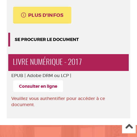
PLUS D'INFOS
SE PROCURER LE DOCUMENT
LIVRE NUMÉRIQUE - 2017
EPUB |
Adobe DRM ou LCP |
Consulter en ligne
Veuillez vous authentifier pour accéder à ce
document.