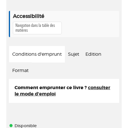
Accessibilité
Navigation dans la table des
matières
Conditions d'emprunt
Sujet
Edition
Format
Comment emprunter ce livre ?
consulter
le mode d'emploi
Disponible