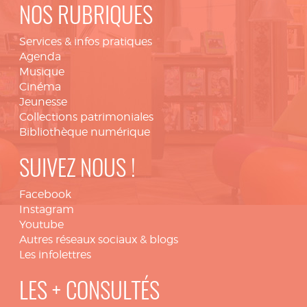
NOS RUBRIQUES
Services & infos pratiques
Agenda
Musique
Cinéma
Jeunesse
Collections patrimoniales
Bibliothèque numérique
SUIVEZ NOUS !
Facebook
Instagram
Youtube
Autres réseaux sociaux & blogs
Les infolettres
LES + CONSULTÉS