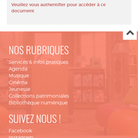
Veuillez vous authentifier pour accéder à ce
document.
NOS RUBRIQUES
Services & infos pratiques
Agenda
Musique
Cinéma
Jeunesse
Collections patrimoniales
Bibliothèque numérique
SUIVEZ NOUS !
Facebook
Instagram