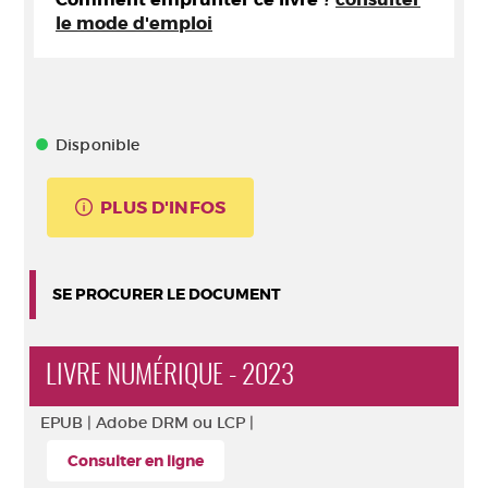
le mode d'emploi
Disponible
PLUS D'INFOS
SE PROCURER LE DOCUMENT
LIVRE NUMÉRIQUE - 2023
EPUB |
Adobe DRM ou LCP |
Consulter en ligne