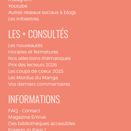
Youtube
Autres réseaux sociaux & blogs
Les infolettres
LES + CONSULTÉS
Les nouveautés
Horaires et fermetures
Nos sélections thématiques
Prix des lecteurs 2026
Les coups de coeur 2025
Les Mordus du Manga
Vos derniers commentaires
INFORMATIONS
FAQ
-
Contact
Magazine EnVue
Des bibliothèques accessibles
Foreign in Paris ?