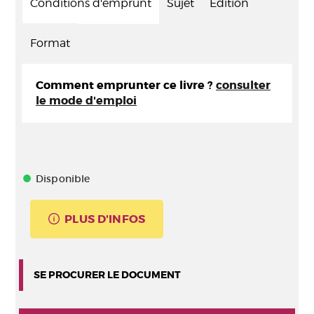
Conditions d'emprunt
Sujet
Edition
Format
Comment emprunter ce livre ?
consulter
le mode d'emploi
Disponible
PLUS D'INFOS
SE PROCURER LE DOCUMENT