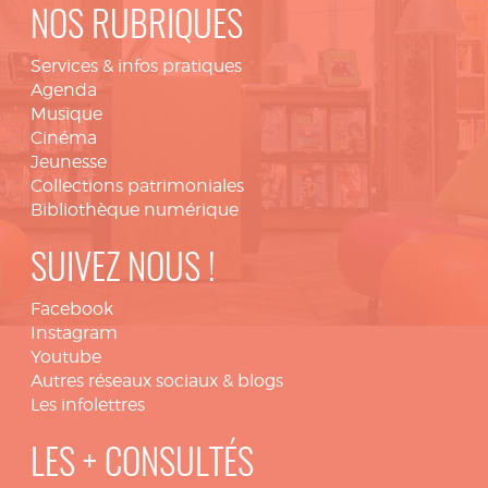
NOS RUBRIQUES
Services & infos pratiques
Agenda
Musique
Cinéma
Jeunesse
Collections patrimoniales
Bibliothèque numérique
SUIVEZ NOUS !
Facebook
Instagram
Youtube
Autres réseaux sociaux & blogs
Les infolettres
LES + CONSULTÉS