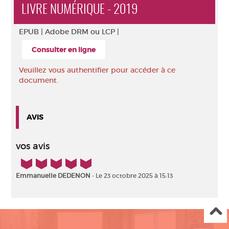
LIVRE NUMÉRIQUE - 2019
EPUB |
Adobe DRM ou LCP |
Consulter en ligne
Veuillez vous authentifier pour accéder à ce
document.
AVIS
vos avis
5/5
Emmanuelle DEDENON
- Le 23 octobre 2025 à 15:13