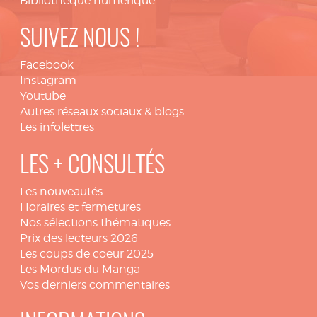
Bibliothèque numérique
SUIVEZ NOUS !
Facebook
Instagram
Youtube
Autres réseaux sociaux & blogs
Les infolettres
LES + CONSULTÉS
Les nouveautés
Horaires et fermetures
Nos sélections thématiques
Prix des lecteurs 2026
Les coups de coeur 2025
Les Mordus du Manga
Vos derniers commentaires