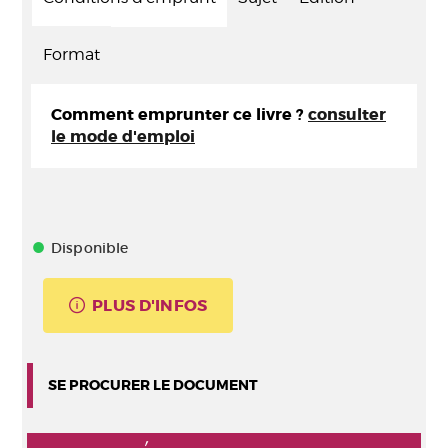
Format
Comment emprunter ce livre ?
consulter
le mode d'emploi
Disponible
PLUS D'INFOS
SE PROCURER LE DOCUMENT