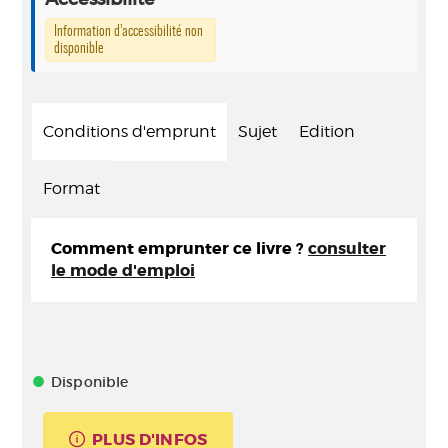
Information d’accessibilité non
disponible
Conditions d'emprunt
Sujet
Edition
Format
Comment emprunter ce livre ?
consulter
le mode d'emploi
Disponible
PLUS D'INFOS