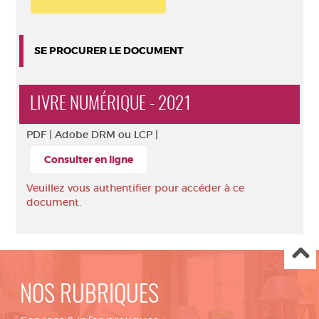
SE PROCURER LE DOCUMENT
LIVRE NUMÉRIQUE - 2021
PDF |
Adobe DRM ou LCP |
Consulter en ligne
Veuillez vous authentifier pour accéder à ce
document.
NOS RUBRIQUES