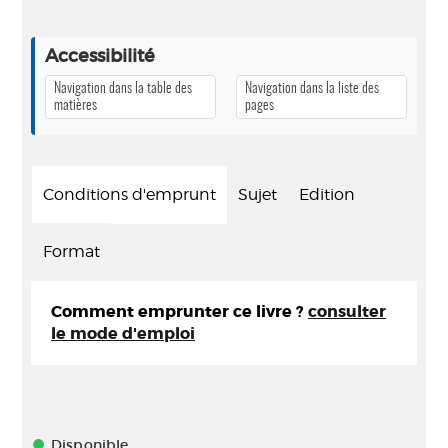
Accessibilité
Navigation dans la table des
Navigation dans la liste des
matières
pages
Conditions d'emprunt
Sujet
Edition
Format
Comment emprunter ce livre ?
consulter
le mode d'emploi
Disponible