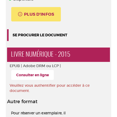
PLUS D'INFOS
SE PROCURER LE DOCUMENT
LIVRE NUMÉRIQUE - 2015
EPUB |
Adobe DRM ou LCP |
Consulter en ligne
Veuillez vous authentifier pour accéder à ce
document.
Autre format
Pour réserver un exemplaire, il