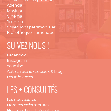
Agenda
Musique
Cinéma
Jeunesse
Collections patrimoniales
Bibliothèque numérique
SUIVEZ NOUS !
Facebook
Instagram
Youtube
Autres réseaux sociaux & blogs
Les infolettres
LES + CONSULTÉS
Les nouveautés
Horaires et fermetures
Nos sélections thématiques