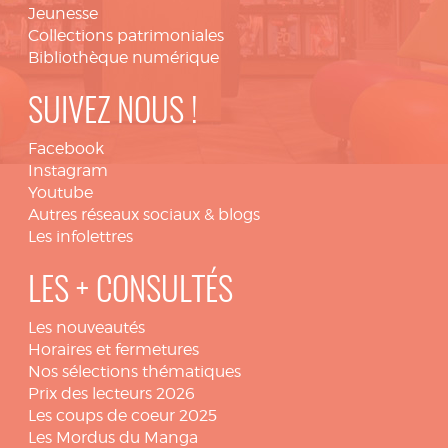
Jeunesse
Collections patrimoniales
Bibliothèque numérique
SUIVEZ NOUS !
Facebook
Instagram
Youtube
Autres réseaux sociaux & blogs
Les infolettres
LES + CONSULTÉS
Les nouveautés
Horaires et fermetures
Nos sélections thématiques
Prix des lecteurs 2026
Les coups de coeur 2025
Les Mordus du Manga