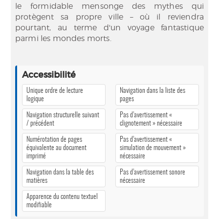
le formidable mensonge des mythes qui
protègent sa propre ville – où il reviendra
pourtant, au terme d'un voyage fantastique
parmi les mondes morts.
Accessibilité
Unique ordre de lecture
Navigation dans la liste des
logique
pages
Navigation structurelle suivant
Pas d’avertissement «
/ précédent
clignotement » nécessaire
Numérotation de pages
Pas d’avertissement «
équivalente au document
simulation de mouvement »
imprimé
nécessaire
Navigation dans la table des
Pas d’avertissement sonore
matières
nécessaire
Apparence du contenu textuel
modifiable