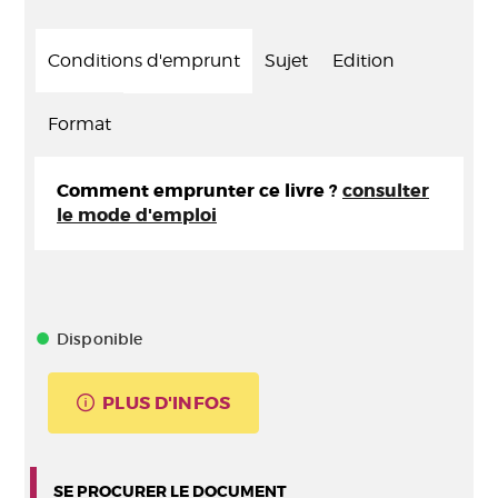
Conditions d'emprunt
Sujet
Edition
Format
Comment emprunter ce livre ?
consulter
le mode d'emploi
Disponible
PLUS D'INFOS
SE PROCURER LE DOCUMENT