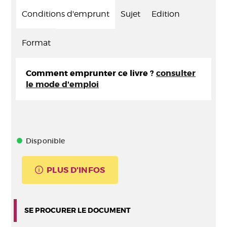
Conditions d'emprunt
Sujet
Edition
Format
Comment emprunter ce livre ?
consulter
le mode d'emploi
Disponible
PLUS D'INFOS
SE PROCURER LE DOCUMENT