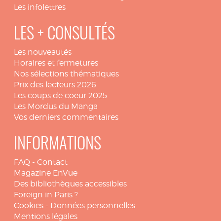
Les infolettres
LES + CONSULTÉS
Les nouveautés
Horaires et fermetures
Nos sélections thématiques
Prix des lecteurs 2026
Les coups de coeur 2025
Les Mordus du Manga
Vos derniers commentaires
INFORMATIONS
FAQ
-
Contact
Magazine EnVue
Des bibliothèques accessibles
Foreign in Paris ?
Cookies
-
Données personnelles
Mentions légales