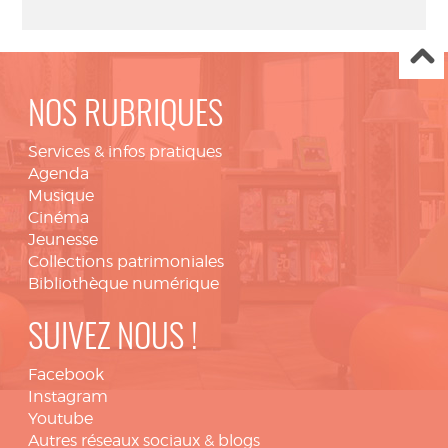
NOS RUBRIQUES
Services & infos pratiques
Agenda
Musique
Cinéma
Jeunesse
Collections patrimoniales
Bibliothèque numérique
SUIVEZ NOUS !
Facebook
Instagram
Youtube
Autres réseaux sociaux & blogs