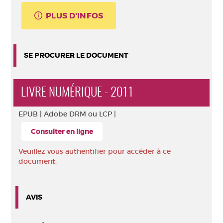
PLUS D'INFOS
SE PROCURER LE DOCUMENT
LIVRE NUMÉRIQUE - 2011
EPUB |
Adobe DRM ou LCP |
Consulter en ligne
Veuillez vous authentifier pour accéder à ce
document.
AVIS