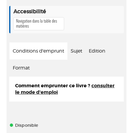
Accessibilité
Navigation dans la table des
matières
Conditions d'emprunt
Sujet
Edition
Format
Comment emprunter ce livre ?
consulter
le mode d'emploi
Disponible