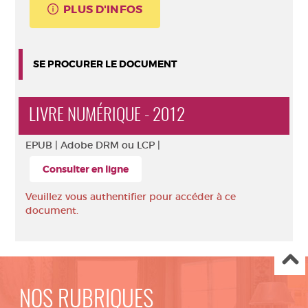
PLUS D'INFOS
SE PROCURER LE DOCUMENT
LIVRE NUMÉRIQUE - 2012
EPUB |
Adobe DRM ou LCP |
Consulter en ligne
Veuillez vous authentifier pour accéder à ce
document.
NOS RUBRIQUES