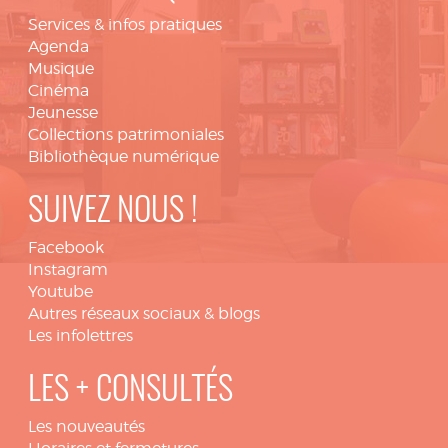
Services & infos pratiques
Agenda
Musique
Cinéma
Jeunesse
Collections patrimoniales
Bibliothèque numérique
SUIVEZ NOUS !
Facebook
Instagram
Youtube
Autres réseaux sociaux & blogs
Les infolettres
LES + CONSULTÉS
Les nouveautés