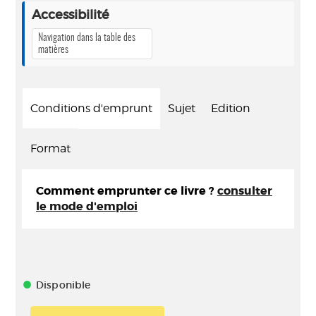
Accessibilité
Navigation dans la table des
matières
Conditions d'emprunt
Sujet
Edition
Format
Comment emprunter ce livre ?
consulter
le mode d'emploi
Disponible