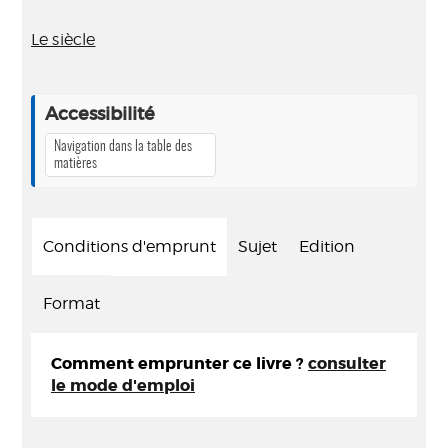
Le siècle
Accessibilité
Navigation dans la table des
matières
Conditions d'emprunt
Sujet
Edition
Format
Comment emprunter ce livre ?
consulter
le mode d'emploi