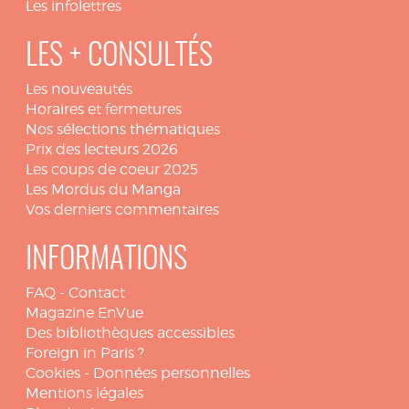
Les infolettres
LES + CONSULTÉS
Les nouveautés
Horaires et fermetures
Nos sélections thématiques
Prix des lecteurs 2026
Les coups de coeur 2025
Les Mordus du Manga
Vos derniers commentaires
INFORMATIONS
FAQ
-
Contact
Magazine EnVue
Des bibliothèques accessibles
Foreign in Paris ?
Cookies
-
Données personnelles
Mentions légales