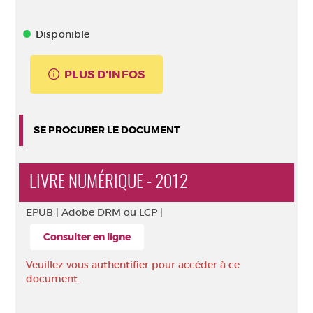
Disponible
PLUS D'INFOS
SE PROCURER LE DOCUMENT
LIVRE NUMÉRIQUE - 2012
EPUB |
Adobe DRM ou LCP |
Consulter en ligne
Veuillez vous authentifier pour accéder à ce
document.