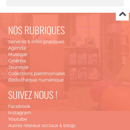
NOS RUBRIQUES
Services & infos pratiques
Agenda
Musique
Cinéma
Jeunesse
Collections patrimoniales
Bibliothèque numérique
SUIVEZ NOUS !
Facebook
Instagram
Youtube
Autres réseaux sociaux & blogs