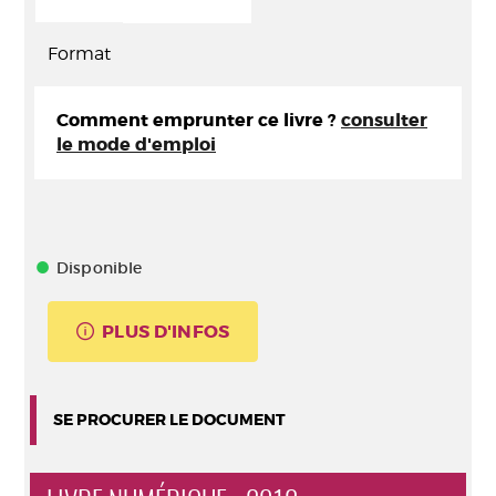
Format
Comment emprunter ce livre ?
consulter
le mode d'emploi
Disponible
PLUS D'INFOS
SE PROCURER LE DOCUMENT