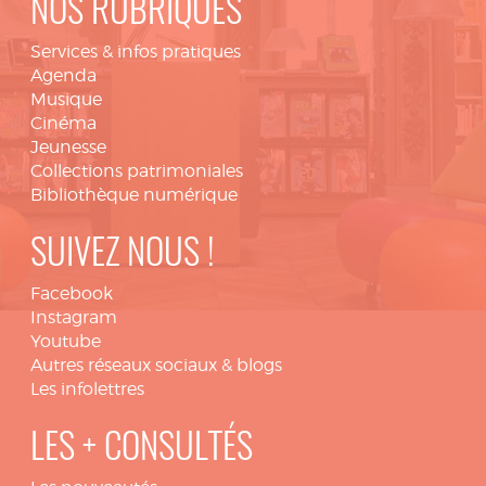
NOS RUBRIQUES
Services & infos pratiques
Agenda
Musique
Cinéma
Jeunesse
Collections patrimoniales
Bibliothèque numérique
SUIVEZ NOUS !
Facebook
Instagram
Youtube
Autres réseaux sociaux & blogs
Les infolettres
LES + CONSULTÉS